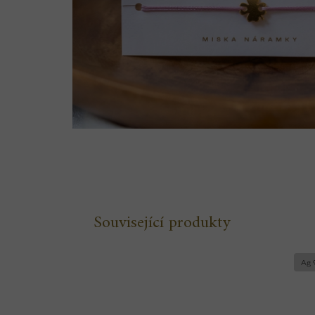
Související produkty
Ag 