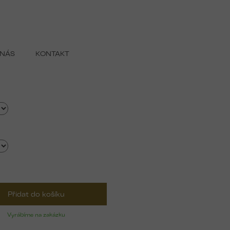
 NÁS
KONTAKT
Přidat do košíku
Vyrábíme na zakázku