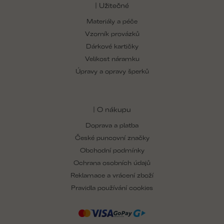
| Užitečné
Materiály a péče
Vzorník provázků
Dárkové kartičky
Velikost náramku
Úpravy a opravy šperků
| O nákupu
Doprava a platba
České puncovní značky
Obchodní podmínky
Ochrana osobních údajů
Reklamace a vrácení zboží
Pravidla používání cookies