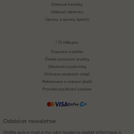
Dárkové kartičky
Velikost náramku
Úpravy a opravy šperků
| O nákupu
Doprava a platba
České puncovní značky
Obchodní podmínky
Ochrana osobních údajů
Reklamace a vrácení zboží
Pravidla používání cookies
Odebírat newsletter
Vložte svůj e-mail a my vám budeme zasílat informace o