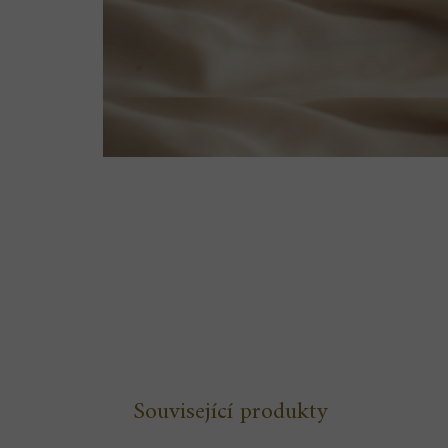
Související produkty