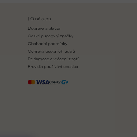
| O nákupu
Doprava a platba
České puncovní značky
Obchodní podmínky
Ochrana osobních údajů
Reklamace a vrácení zboží
Pravidla používání cookies