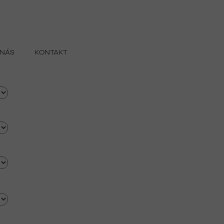
 NÁS
KONTAKT