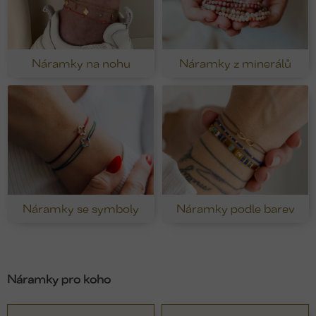
Náramky na nohu
Náramky z minerálů
Náramky se symboly
Náramky podle barev
Náramky pro koho