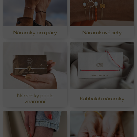
Náramky pro páry
Náramkové sety
Náramky podle
Kabbalah náramky
znamení