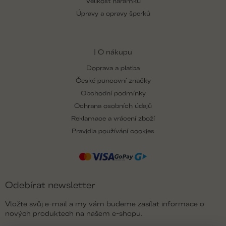
Velikost náramku
Úpravy a opravy šperků
| O nákupu
Doprava a platba
České puncovní značky
Obchodní podmínky
Ochrana osobních údajů
Reklamace a vrácení zboží
Pravidla používání cookies
Odebírat newsletter
Vložte svůj e-mail a my vám budeme zasílat informace o
nových produktech na našem e-shopu.