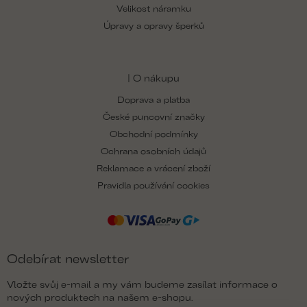
Velikost náramku
Úpravy a opravy šperků
| O nákupu
Doprava a platba
České puncovní značky
Obchodní podmínky
Ochrana osobních údajů
Reklamace a vrácení zboží
Pravidla používání cookies
Odebírat newsletter
Vložte svůj e-mail a my vám budeme zasílat informace o
nových produktech na našem e-shopu.