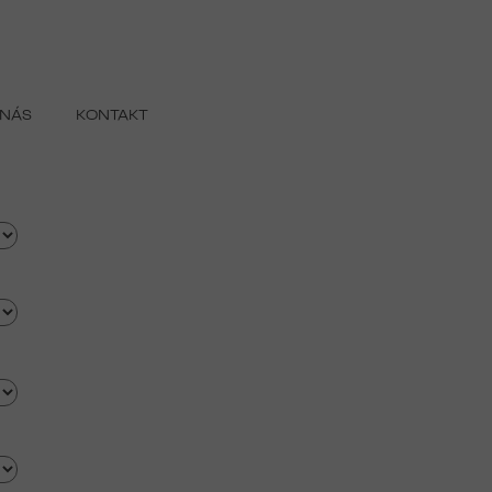
 NÁS
KONTAKT