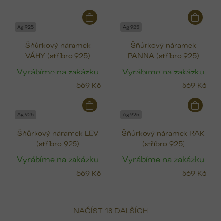
Ag 925
Ag 925
Šňůrkový náramek
Šňůrkový náramek
VÁHY (stříbro 925)
PANNA (stříbro 925)
Vyrábíme na zakázku
Vyrábíme na zakázku
569 Kč
569 Kč
Ag 925
Ag 925
Šňůrkový náramek LEV
Šňůrkový náramek RAK
(stříbro 925)
(stříbro 925)
Vyrábíme na zakázku
Vyrábíme na zakázku
569 Kč
569 Kč
NAČÍST 18 DALŠÍCH