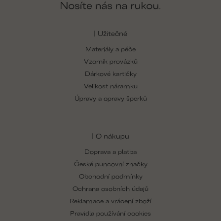
| Užitečné
Materiály a péče
Vzorník provázků
Dárkové kartičky
Velikost náramku
Úpravy a opravy šperků
| O nákupu
Doprava a platba
České puncovní značky
Obchodní podmínky
Ochrana osobních údajů
Reklamace a vrácení zboží
Pravidla používání cookies