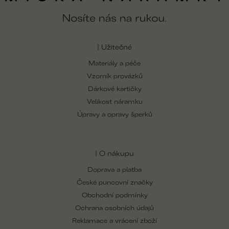
| Užitečné
Materiály a péče
Vzorník provázků
Dárkové kartičky
Velikost náramku
Úpravy a opravy šperků
| O nákupu
Doprava a platba
České puncovní značky
Obchodní podmínky
Ochrana osobních údajů
Reklamace a vrácení zboží