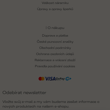
Velikost náramku
Úpravy a opravy šperků
| O nákupu
Doprava a platba
České puncovní značky
Obchodní podmínky
Ochrana osobních údajů
Reklamace a vrácení zboží
Pravidla používání cookies
Odebírat newsletter
Vložte svůj e-mail a my vám budeme zasílat informace o
nových produktech na našem e-shopu.