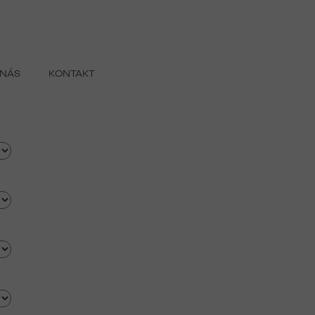
 NÁS
KONTAKT