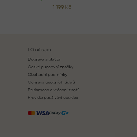
1 199 Kč
| O nákupu
Doprava a platba
České puncovní značky
Obchodní podmínky
Ochrana osobních údajů
Reklamace a vrácení zboží
Pravidla používání cookies