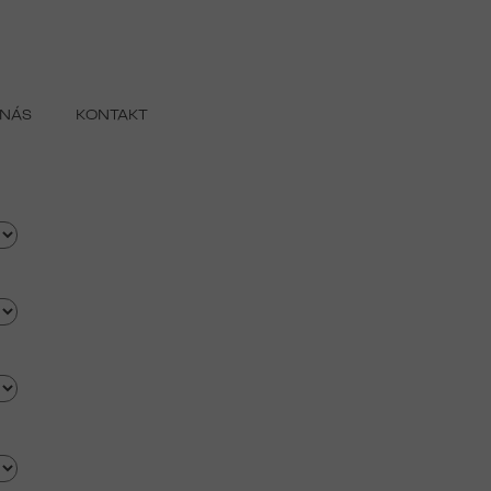
 NÁS
KONTAKT