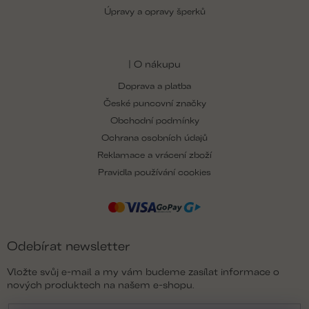
Úpravy a opravy šperků
| O nákupu
Doprava a platba
České puncovní značky
Obchodní podmínky
Ochrana osobních údajů
Reklamace a vrácení zboží
Pravidla používání cookies
Odebírat newsletter
Vložte svůj e-mail a my vám budeme zasílat informace o
nových produktech na našem e-shopu.