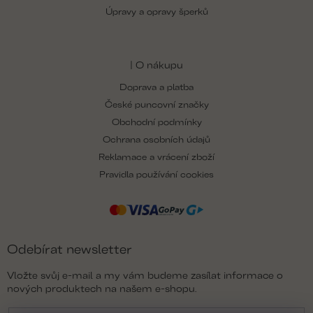
Úpravy a opravy šperků
| O nákupu
Doprava a platba
České puncovní značky
Obchodní podmínky
Ochrana osobních údajů
Reklamace a vrácení zboží
Pravidla používání cookies
Odebírat newsletter
Vložte svůj e-mail a my vám budeme zasílat informace o
nových produktech na našem e-shopu.