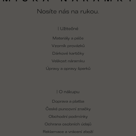
| Užitečné
Materiály a péče
Vzorník provázků
Dárkové kartičky
Velikost náramku
Úpravy a opravy šperků
| O nákupu
Doprava a platba
České puncovní značky
Obchodní podmínky
Ochrana osobních údajů
Reklamace a vrácení zboží