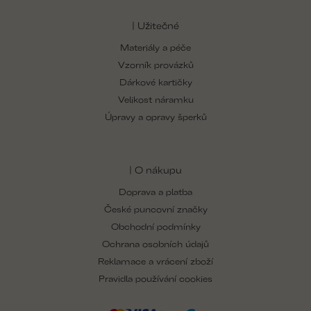
| Užitečné
Materiály a péče
Vzorník provázků
Dárkové kartičky
Velikost náramku
Úpravy a opravy šperků
| O nákupu
Doprava a platba
České puncovní značky
Obchodní podmínky
Ochrana osobních údajů
Reklamace a vrácení zboží
Pravidla používání cookies