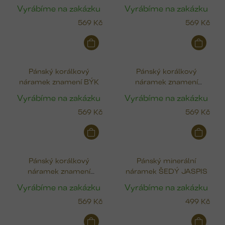
KOZOROH
Vyrábíme na zakázku
Vyrábíme na zakázku
569 Kč
569 Kč
Pánský korálkový
Pánský korálkový
náramek znamení BÝK
náramek znamení
BLÍŽENCI
Vyrábíme na zakázku
Vyrábíme na zakázku
569 Kč
569 Kč
Pánský korálkový
Pánský minerální
náramek znamení
náramek ŠEDÝ JASPIS
BERAN
Vyrábíme na zakázku
Vyrábíme na zakázku
569 Kč
499 Kč