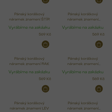
Pánský korálkový
Pánský korálkový
náramek znamení ŠTÍR
náramek znamení
STŘELEC
Vyrábíme na zakázku
Vyrábíme na zakázku
569 Kč
569 Kč
Pánský korálkový
Pánský korálkový
náramek znamení RAK
náramek znamení
PANNA
Vyrábíme na zakázku
Vyrábíme na zakázku
569 Kč
569 Kč
Pánský korálkový
Pánský korálkový
náramek znamení LEV
náramek znamení