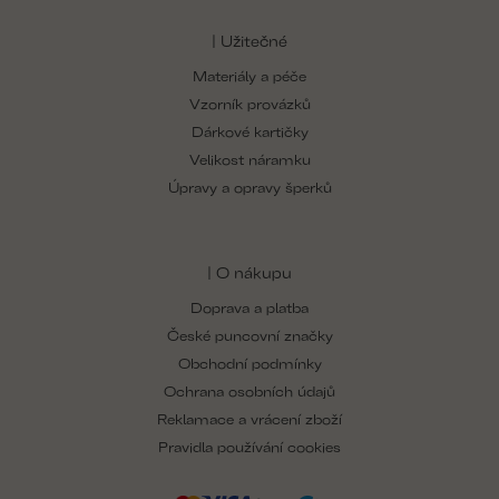
| Užitečné
Materiály a péče
Vzorník provázků
Dárkové kartičky
Velikost náramku
Úpravy a opravy šperků
| O nákupu
Doprava a platba
České puncovní značky
Obchodní podmínky
Ochrana osobních údajů
Reklamace a vrácení zboží
Pravidla používání cookies