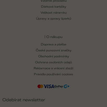
Vzorník provázků
Dárkové kartičky
Velikost náramku
Úpravy a opravy šperků
| O nákupu
Doprava a platba
České puncovní značky
Obchodní podmínky
Ochrana osobních údajů
Reklamace a vrácení zboží
Pravidla používání cookies
Odebírat newsletter