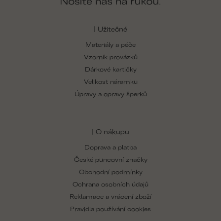
| Užitečné
Materiály a péče
Vzorník provázků
Dárkové kartičky
Velikost náramku
Úpravy a opravy šperků
| O nákupu
Doprava a platba
České puncovní značky
Obchodní podmínky
Ochrana osobních údajů
Reklamace a vrácení zboží
Pravidla používání cookies