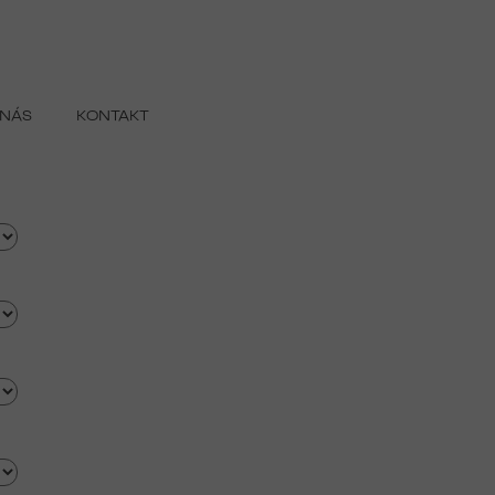
 NÁS
KONTAKT