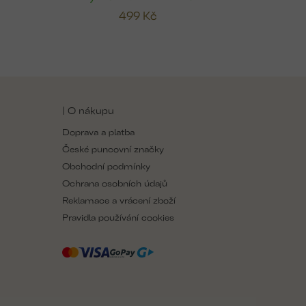
499 Kč
| O nákupu
Doprava a platba
České puncovní značky
Obchodní podmínky
Ochrana osobních údajů
Reklamace a vrácení zboží
Pravidla používání cookies