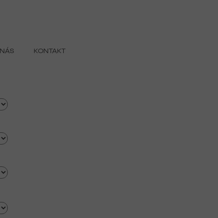
 NÁS
KONTAKT