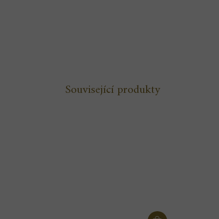
Související produkty