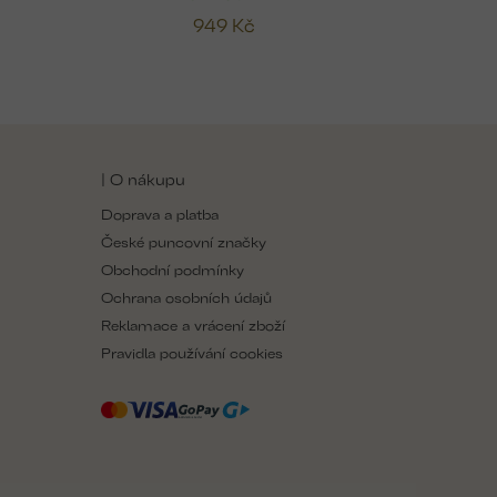
949 Kč
| O nákupu
Doprava a platba
České puncovní značky
Obchodní podmínky
Ochrana osobních údajů
Reklamace a vrácení zboží
Pravidla používání cookies