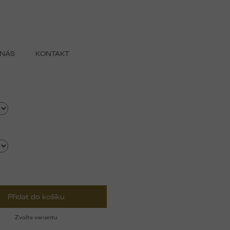
 NÁS
KONTAKT
Přidat do košíku
Zvolte variantu