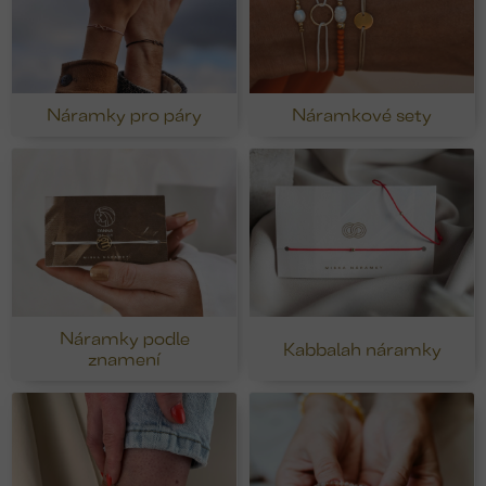
Náramky pro páry
Náramkové sety
Náramky podle
Kabbalah náramky
znamení