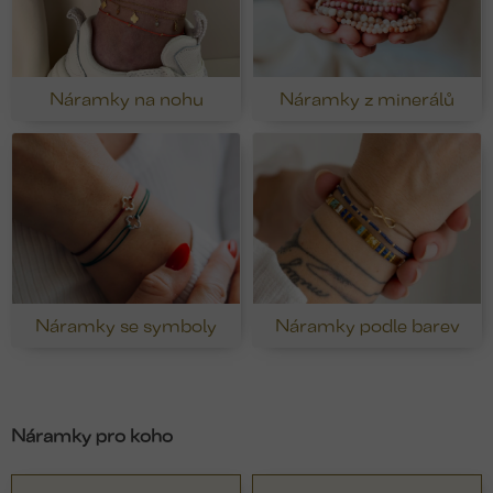
Náramky na nohu
Náramky z minerálů
Náramky se symboly
Náramky podle barev
Náramky pro koho