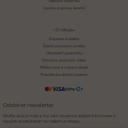
Velikost náramku
Úpravy a opravy šperků
| O nákupu
Doprava a platba
České puncovní značky
Obchodní podmínky
Ochrana osobních údajů
Reklamace a vrácení zboží
Pravidla používání cookies
Odebírat newsletter
Vložte svůj e-mail a my vám budeme zasílat informace o
nových produktech na našem e-shopu.